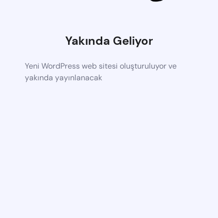
Yakında Geliyor
Yeni WordPress web sitesi oluşturuluyor ve
yakında yayınlanacak