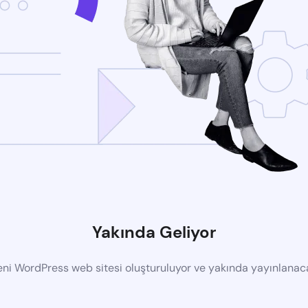
Yakında Geliyor
eni WordPress web sitesi oluşturuluyor ve yakında yayınlanac