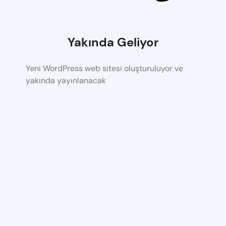
Yakında Geliyor
Yeni WordPress web sitesi oluşturuluyor ve
yakında yayınlanacak