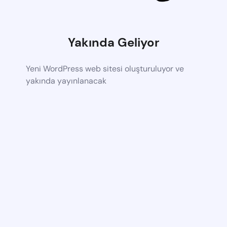
Yakında Geliyor
Yeni WordPress web sitesi oluşturuluyor ve
yakında yayınlanacak