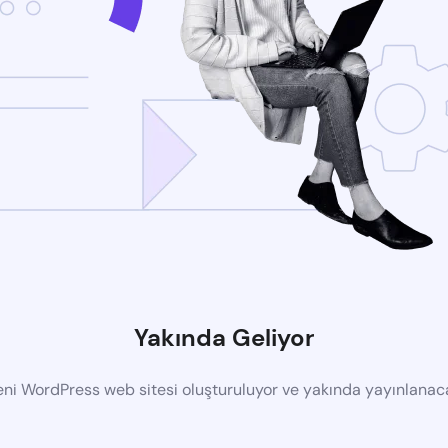
Yakında Geliyor
eni WordPress web sitesi oluşturuluyor ve yakında yayınlanac