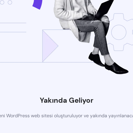
Yakında Geliyor
eni WordPress web sitesi oluşturuluyor ve yakında yayınlanac