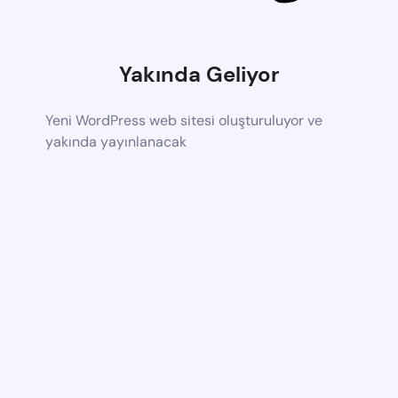
Yakında Geliyor
Yeni WordPress web sitesi oluşturuluyor ve
yakında yayınlanacak